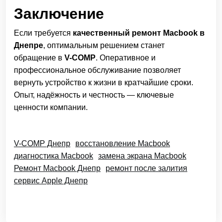
Заключение
Если требуется
качественный ремонт Macbook в
Днепре
, оптимальным решением станет
обращение в
V-COMP
. Оперативное и
профессиональное обслуживание позволяет
вернуть устройство к жизни в кратчайшие сроки.
Опыт, надёжность и честность — ключевые
ценности компании.
V-COMP Днепр
восстановление Macbook
диагностика Macbook
замена экрана Macbook
Ремонт Macbook Днепр
ремонт после залития
сервис Apple Днепр