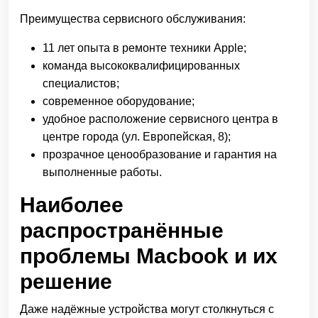
Преимущества сервисного обслуживания:
11 лет опыта в ремонте техники Apple;
команда высококвалифицированных
специалистов;
современное оборудование;
удобное расположение сервисного центра в
центре города (ул. Европейская, 8);
прозрачное ценообразование и гарантия на
выполненные работы.
Наиболее
распространённые
проблемы Macbook и их
решение
Даже надёжные устройства могут столкнуться с