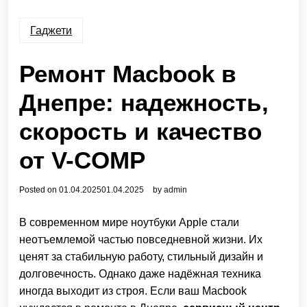
Гаджети
Ремонт Macbook в
Днепре: надежность,
скорость и качество
от V-COMP
Posted on
01.04.2025
01.04.2025
by
admin
В современном мире ноутбуки Apple стали
неотъемлемой частью повседневной жизни. Их
ценят за стабильную работу, стильный дизайн и
долговечность. Однако даже надёжная техника
иногда выходит из строя. Если ваш Macbook