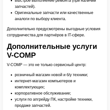
Быстрое выполнение ремонта (при наличии
запчастей).
Оригинальные запчасти или качественные
аналоги по выбору клиента.
Дополнительно предусмотрены выгодные условия
сотрудничества для партнёров в IT-сфере.
Дополнительные услуги
V-COMP
V-COMP — это не только сервисный центр:
розничный магазин новой и б/у техники;
интернет-магазин компьютеров и
комплектующих;
корпоративное обслуживание;
услуги по апгрейду ПК, настройке техники,
продаже запчастей.