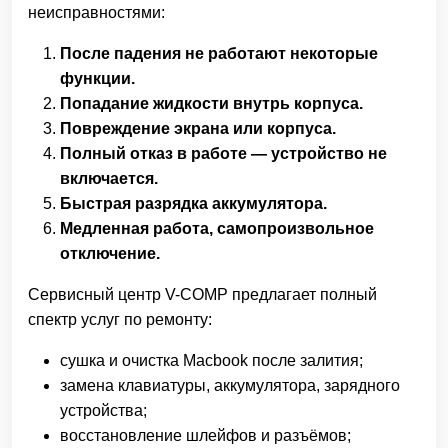
неисправностями:
После падения не работают некоторые
функции.
Попадание жидкости внутрь корпуса.
Повреждение экрана или корпуса.
Полный отказ в работе — устройство не
включается.
Быстрая разрядка аккумулятора.
Медленная работа, самопроизвольное
отключение.
Сервисный центр V-COMP предлагает полный
спектр услуг по ремонту:
сушка и очистка Macbook после залития;
замена клавиатуры, аккумулятора, зарядного
устройства;
восстановление шлейфов и разъёмов;