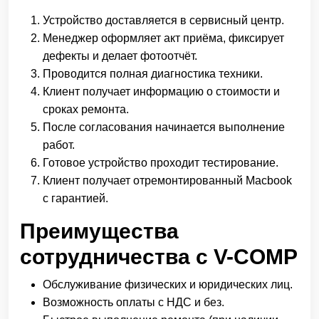
Устройство доставляется в сервисный центр.
Менеджер оформляет акт приёма, фиксирует
дефекты и делает фотоотчёт.
Проводится полная диагностика техники.
Клиент получает информацию о стоимости и
сроках ремонта.
После согласования начинается выполнение
работ.
Готовое устройство проходит тестирование.
Клиент получает отремонтированный Macbook
с гарантией.
Преимущества
сотрудничества с V-COMP
Обслуживание физических и юридических лиц.
Возможность оплаты с НДС и без.