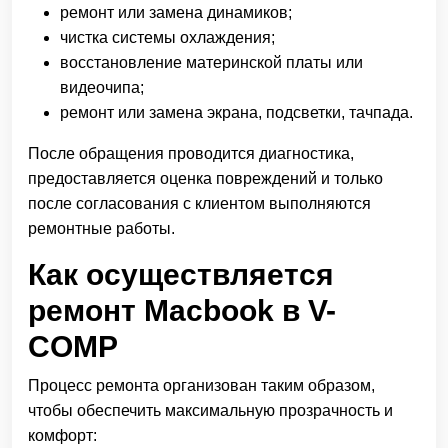
ремонт или замена динамиков;
чистка системы охлаждения;
восстановление материнской платы или
видеочипа;
ремонт или замена экрана, подсветки, тачпада.
После обращения проводится диагностика,
предоставляется оценка повреждений и только
после согласования с клиентом выполняются
ремонтные работы.
Как осуществляется
ремонт Macbook в V-
COMP
Процесс ремонта организован таким образом,
чтобы обеспечить максимальную прозрачность и
комфорт: