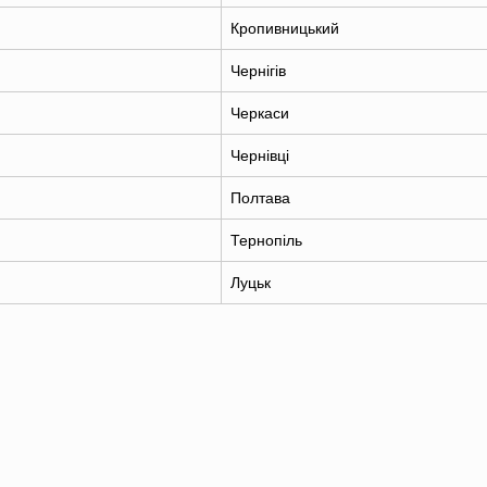
Кропивницький
Чернігів
Черкаси
Чернівці
Полтава
Тернопіль
Луцьк