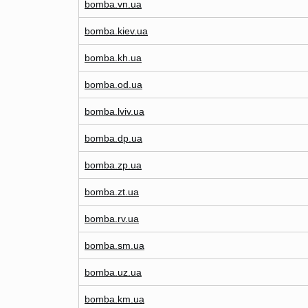
bomba.vn.ua
bomba.kiev.ua
bomba.kh.ua
bomba.od.ua
bomba.lviv.ua
bomba.dp.ua
bomba.zp.ua
bomba.zt.ua
bomba.rv.ua
bomba.sm.ua
bomba.uz.ua
bomba.km.ua