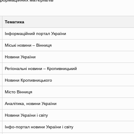
Тематика
Інформаційний портал України
Міські новини – Вінниця
Новини України
Регіональні новини – Кропивницький
Новини Кропивницького
Місто Вінниця
Аналітика, новини України
Новини України і світу
Інфо-портал новини України і світу