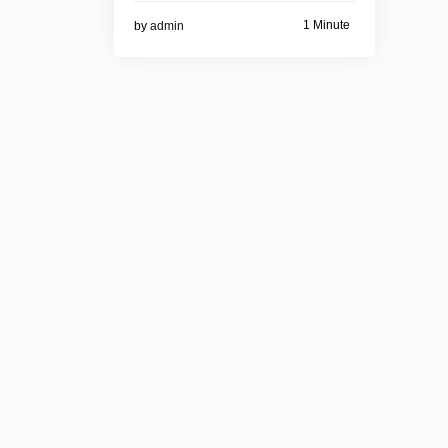
1 Minute
by
admin