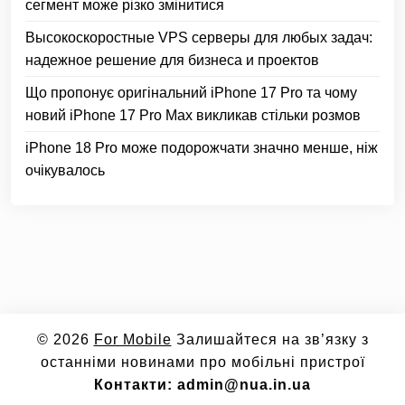
сегмент може різко змінитися
Высокоскоростные VPS серверы для любых задач:
надежное решение для бизнеса и проектов
Що пропонує оригінальний iPhone 17 Pro та чому
новий iPhone 17 Pro Max викликав стільки розмов
iPhone 18 Pro може подорожчати значно менше, ніж
очікувалось
© 2026
For Mobile
Залишайтеся на зв’язку з
останніми новинами про мобільні пристрої
Контакти: admin@nua.in.ua