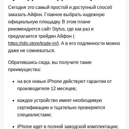
Сегодня это самый простой и доступный способ
заказать Айфон. Главное выбрать надежную
официальную площадку. В этом плане
рекомендуется сайт Stylus, где как раз и
предлагается трейдин Айфон (
https://stls.store/trade-in/
). А в его подлинности можно
даже не сомневаться.
Обратившись сюда, вы получите такие
преимущества:
на все новые iPhone действуют гарантии от
производителя 12 месяцев;
каждое устройство имеет необходимую
сертификацию и тщательно проверяется
специалистами;
iPhone идет в полной заводской комплектации;