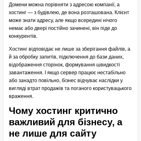
Домени можна порівняти з адресою компанії, а
хостинг — з будівлею, де вона розташована. Клієнт
може знати адресу, але якщо всередині нічого
немає або двері постійно зачинені, він піде до
конкурентів.
Хостинг відповідає не лише за зберігання файлів, а
й за обробку запитів, підключення до бази даних,
відображення сторінок, формування швидкості
завантаження. І якщо сервер працює нестабільно
або занадто повільно, бізнес відчуває наслідки у
вигляді втрат продажів та поганого користувацького
враження.
Чому хостинг критично
важливий для бізнесу, а
не лише для сайту