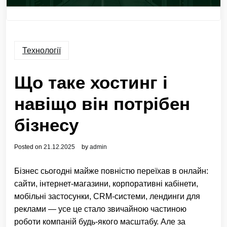
Технології
Що таке хостинг і
навіщо він потрібен
бізнесу
Posted on
21.12.2025
by
admin
Бізнес сьогодні майже повністю переїхав в онлайн:
сайти, інтернет-магазини, корпоративні кабінети,
мобільні застосунки, CRM-системи, лендинги для
реклами — усе це стало звичайною частиною
роботи компаній будь-якого масштабу. Але за