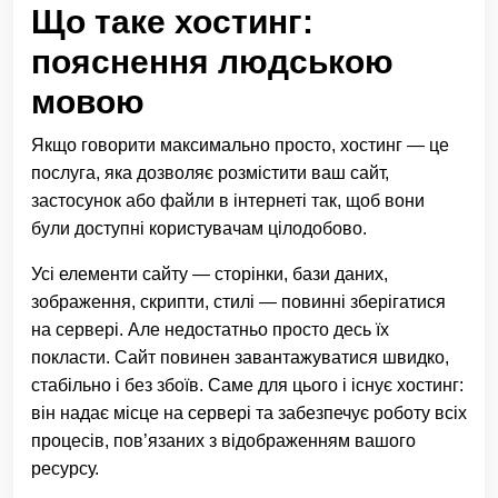
Що таке хостинг:
пояснення людською
мовою
Якщо говорити максимально просто, хостинг — це
послуга, яка дозволяє розмістити ваш сайт,
застосунок або файли в інтернеті так, щоб вони
були доступні користувачам цілодобово.
Усі елементи сайту — сторінки, бази даних,
зображення, скрипти, стилі — повинні зберігатися
на сервері. Але недостатньо просто десь їх
покласти. Сайт повинен завантажуватися швидко,
стабільно і без збоїв. Саме для цього і існує хостинг:
він надає місце на сервері та забезпечує роботу всіх
процесів, пов’язаних з відображенням вашого
ресурсу.