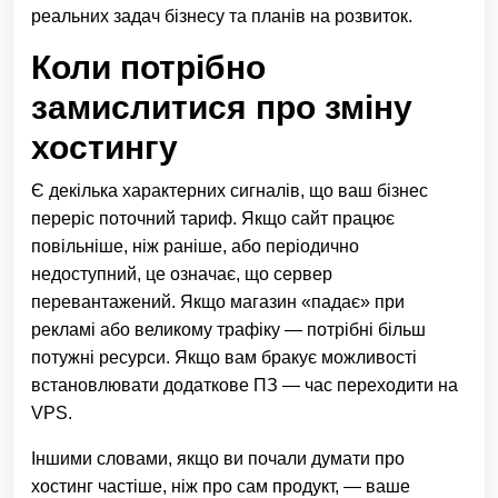
реальних задач бізнесу та планів на розвиток.
Коли потрібно
замислитися про зміну
хостингу
Є декілька характерних сигналів, що ваш бізнес
переріс поточний тариф. Якщо сайт працює
повільніше, ніж раніше, або періодично
недоступний, це означає, що сервер
перевантажений. Якщо магазин «падає» при
рекламі або великому трафіку — потрібні більш
потужні ресурси. Якщо вам бракує можливості
встановлювати додаткове ПЗ — час переходити на
VPS.
Іншими словами, якщо ви почали думати про
хостинг частіше, ніж про сам продукт, — ваше