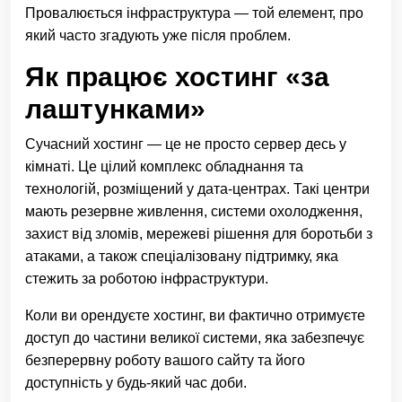
Провалюється інфраструктура — той елемент, про
який часто згадують уже після проблем.
Як працює хостинг «за
лаштунками»
Сучасний хостинг — це не просто сервер десь у
кімнаті. Це цілий комплекс обладнання та
технологій, розміщений у дата-центрах. Такі центри
мають резервне живлення, системи охолодження,
захист від зломів, мережеві рішення для боротьби з
атаками, а також спеціалізовану підтримку, яка
стежить за роботою інфраструктури.
Коли ви орендуєте хостинг, ви фактично отримуєте
доступ до частини великої системи, яка забезпечує
безперервну роботу вашого сайту та його
доступність у будь-який час доби.