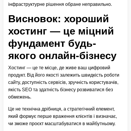
інфраструктурне рішення обране неправильно.
Висновок: хороший
хостинг — це міцний
фундамент будь-
якого онлайн-бізнесу
Хостинг — це те місце, де живе ваш цифровий
продукт. Від його якості залежить швидкість роботи
сайту, доступність сервісів, зручність користувачів,
якість SEO та здатність бізнесу розвиватися без
обмежень.
Це не технічна дрібниця, а стратегічний елемент,
який формує перше враження клієнтів і визначає,
чи зможе проєкт масштабуватися в майбутньому.