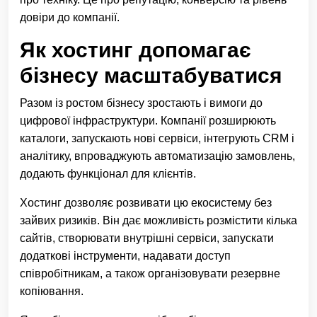
довіри до компанії.
Як хостинг допомагає
бізнесу масштабуватися
Разом із ростом бізнесу зростають і вимоги до
цифрової інфраструктури. Компанії розширюють
каталоги, запускають нові сервіси, інтегрують CRM і
аналітику, впроваджують автоматизацію замовлень,
додають функціонал для клієнтів.
Хостинг дозволяє розвивати цю екосистему без
зайвих ризиків. Він дає можливість розмістити кілька
сайтів, створювати внутрішні сервіси, запускати
додаткові інструменти, надавати доступ
співробітникам, а також організовувати резервне
копіювання.