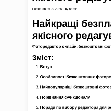
Posted on
26.09.2025
by
admin
Найкращі безпл
якісного редагу
Фоторедактор онлайн, безкоштовні фо
Зміст:
Вступ
Особливості безкоштовних фоторе
Найпопулярніші безкоштовні фото
Порівняння функціоналу
Поради по вибору редактора для р