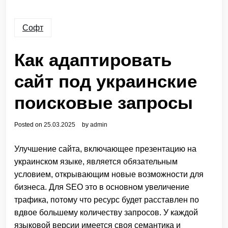
Софт
Как адаптировать
сайт под украинские
поисковые запросы
Posted on
25.03.2025
by
admin
Улучшение сайта, включающее презентацию на
украинском языке, является обязательным
условием, открывающим новые возможности для
бизнеса. Для SEO это в основном увеличение
трафика, потому что ресурс будет расставлен по
вдвое большему количеству запросов. У каждой
языковой версии имеется своя семантика и