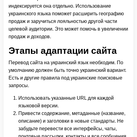
индексируется она отдельно. Использование
украинского языка поможет расширить географию
продаж и заручиться лояльностью другой части
целевой аудитории. Это может помочь в увеличении
продаж и доходов.
Этапы адаптации сайта
Перевод сайта на украинский язык необходим. По
умолчанию должен быть точно украинский вариант.
Есть и другие правила под украинские поисковые
запросы.
Использовать указанные URL для каждой
языковой версии.
Привести содержание, метаданные (название,
описание) и заголовки в новые стандарты. Не
забудьте перевести все интерфейсы, чаты,
почтовые рассылки, контакты и все сообщения.