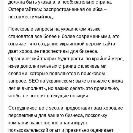
должна быть указана, а необязательно страна.
Остерегайтесь: распространенная ошибка –
несовместимый код.
Поисковые запросы на украинском языке
становятся все более и более современными, это
означает, что создание украинской версии сайта
дает хорошие перспективы для бизнеса.
Органический трафик будет расти, по крайней мере,
из-за дополнительных страниц с ключевыми
словами, которые появляются в поисковом
запросе. SEO на украинском языке в начале списка
легче выполнять, но важно делать это правильно,
чтобы не потерять текущие позиции.
Сотрудничество с
seo.ua
предоставит вам хорошие
перспективы для вашего бизнеса, поскольку
компания качественно анализирует
пользовательский опыт и правильно оценивает