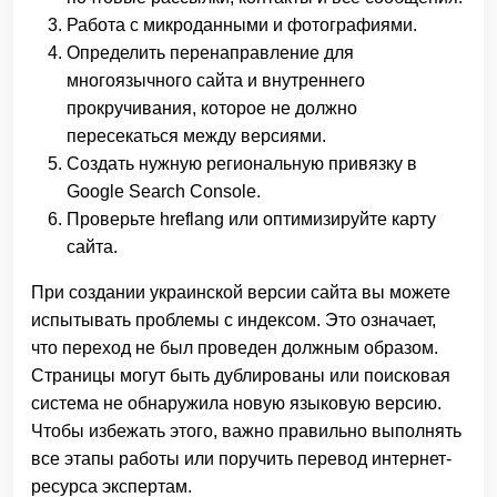
Работа с микроданными и фотографиями.
Определить перенаправление для
многоязычного сайта и внутреннего
прокручивания, которое не должно
пересекаться между версиями.
Создать нужную региональную привязку в
Google Search Console.
Проверьте hreflang или оптимизируйте карту
сайта.
При создании украинской версии сайта вы можете
испытывать проблемы с индексом. Это означает,
что переход не был проведен должным образом.
Страницы могут быть дублированы или поисковая
система не обнаружила новую языковую версию.
Чтобы избежать этого, важно правильно выполнять
все этапы работы или поручить перевод интернет-
ресурса экспертам.