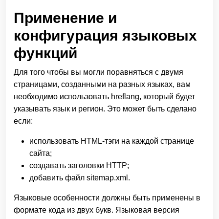
Применение и
конфигурация языковых
функций
Для того чтобы вы могли поравняться с двумя
страницами, созданными на разных языках, вам
необходимо использовать hreflang, который будет
указывать язык и регион. Это может быть сделано
если:
использовать HTML-тэги на каждой странице
сайта;
создавать заголовки НТТР;
добавить файл sitemap.xml.
Языковые особенности должны быть применены в
формате кода из двух букв. Языковая версия