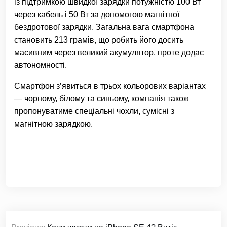
із підтримкою швидкої зарядки потужністю 100 Вт
через кабель і 50 Вт за допомогою магнітної
бездротової зарядки. Загальна вага смартфона
становить 213 грамів, що робить його досить
масивним через великий акумулятор, проте додає
автономності.
Смартфон з’явиться в трьох кольорових варіантах
— чорному, білому та синьому, компанія також
пропонуватиме спеціальні чохли, сумісні з
магнітною зарядкою.
Навігація