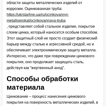
области защиты металлических изделий от
коррозии. Оцинкованная труба:
https://ukrstarline.ua/ru/ocinkovannyj-
metalloprokat/ocinkovannaya-truba
, представляет собой стальное изделие, покрытое
слоем цинка, который наносится особым способом.
Этот защитный слой не просто создает физический
барьер между сталью и агрессивной средой, но и
обеспечивает электрохимическую защиту металла.
Интересно, что даже при повреждении цинкового
покрытия, оно продолжает защищать сталь,
действуя как “жертвенный анод”.
Способы обработки
материала
Цинкование – процесс нанесения цинкового
покрытия на поверхность металлических изделий, в