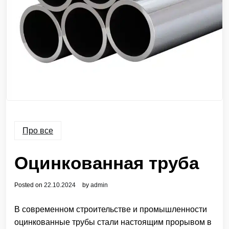
Про все
Оцинкованная труба
Posted on
22.10.2024
by
admin
В современном строительстве и промышленности
оцинкованные трубы стали настоящим прорывом в