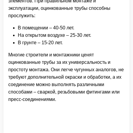
элементов. При правильном монтаже и
эксплуатации, оцинкованные трубы способны
прослужить:
В помещении – 40-50 лет.
На открытом воздухе – 25-30 лет.
В грунте – 15-20 лет.
Многие строители и монтажники ценят
оцинкованные трубы за их универсальность и
простоту монтажа. Они легче чугунных аналогов, не
требуют дополнительной окраски и обработки, а их
соединение можно выполнять различными
способами – сваркой, резьбовыми фитингами или
пресс-соединениями.