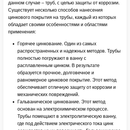
данном случае – труб, с целью защиты от коррозии.
Существует несколько способов нанесения
цинкового покрытия на трубы, каждый из которых
обладает своими особенностями и областями
применения:
Горячее цинкование. Один из самых
распространенных и надежных методов. Трубы
полностью погружают в ванну с
расплавленным цинком. В результате
образуется прочное, долговечное и
равномерное цинковое покрытие. Этот метод
обеспечивает отличную защиту от коррозии и
механических повреждений.
Гальваническое цинкование. Этот метод
основан на электрохимическом процессе.
Трубы помещают в электролитическую ванну,
где под действием электрического тока цинк