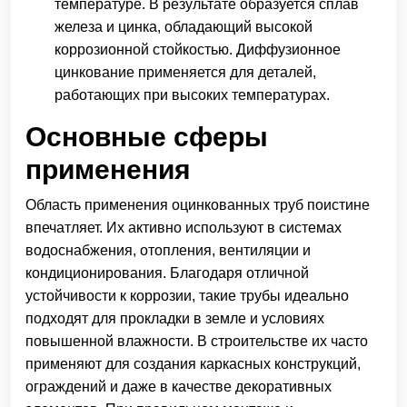
температуре. В результате образуется сплав
железа и цинка, обладающий высокой
коррозионной стойкостью. Диффузионное
цинкование применяется для деталей,
работающих при высоких температурах.
Основные сферы
применения
Область применения оцинкованных труб поистине
впечатляет. Их активно используют в системах
водоснабжения, отопления, вентиляции и
кондиционирования. Благодаря отличной
устойчивости к коррозии, такие трубы идеально
подходят для прокладки в земле и условиях
повышенной влажности. В строительстве их часто
применяют для создания каркасных конструкций,
ограждений и даже в качестве декоративных