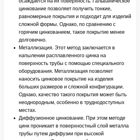
осаждается на их поверхность. Гальваническое
цинкование позволяет получить тонкие,
равномерные покрытия и подходит для изделий
сложной формы. Однако, по сравнению с
горячим цинкованием, такое покрытие менее
долговечно.
Металлизация. Этот метод заключается в
напылении расплавленного цинка на
поверхность трубы с помощью специального
оборудования. Металлизация позволяет
наносить цинковое покрытие на изделия
больших размеров и сложной конфигурации.
Однако, качество такого покрытия может быть
неоднородным, особенно в труднодоступных
местах.
Диффузионное цинкование. При этом методе
цинк проникает в поверхностный слой металла
трубы путем диффузии при высокой