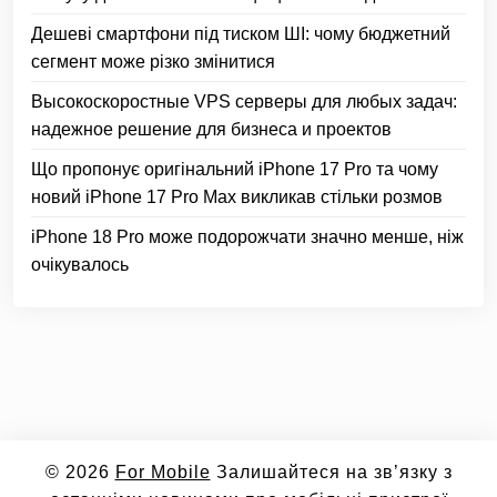
Дешеві смартфони під тиском ШІ: чому бюджетний
сегмент може різко змінитися
Высокоскоростные VPS серверы для любых задач:
надежное решение для бизнеса и проектов
Що пропонує оригінальний iPhone 17 Pro та чому
новий iPhone 17 Pro Max викликав стільки розмов
iPhone 18 Pro може подорожчати значно менше, ніж
очікувалось
© 2026
For Mobile
Залишайтеся на зв’язку з