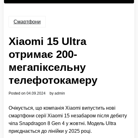
Смартфони
Xiaomi 15 Ultra
отримає 200-
мегапіксельну
телефотокамеру
Posted on
04.09.2024
by
admin
Очікується, що компанія Xiaomi випустить нові
смартфони серії Xiaomi 15 незабаром після дебюту
чіпа Snapdragon 8 Gen 4 у жовтні. Модель Ultra
приєднається до лінійки у 2025 році.