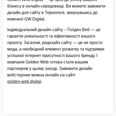
бізнесу в онлайн-середовищі. Ви можете замовити
дизайн для сайту в Тернополі, звернувшись до
компанії GW Digital.
Індивідуальний дизайн сайту – Ґолден Веб — це
гарантія унікальності та ефективності вашого
проєкту. Загалом, редизайн сайту — це не просто
мода, а необхідний елемент розвитку та підтримки
успішної інтернет-присутності вашого бренду. І
компанія Golden Web готова стати вашим
партнером у цьому заході. Замовити дизайн
вебсторінки можна онлайн на сайті
golden-web.digital
.