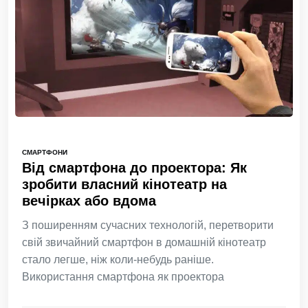
СМАРТФОНИ
Від смартфона до проектора: Як
зробити власний кінотеатр на
вечірках або вдома
З поширенням сучасних технологій, перетворити
свій звичайний смартфон в домашній кінотеатр
стало легше, ніж коли-небудь раніше.
Використання смартфона як проектора