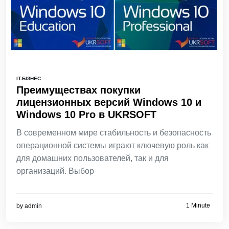
IT-БІЗНЕС
Преимуществах покупки
лицензионных версий Windows 10 и
Windows 10 Pro в UKRSOFT
В современном мире стабильность и безопасность
операционной системы играют ключевую роль как
для домашних пользователей, так и для
организаций. Выбор
1 Minute
by
admin