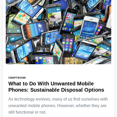
СМАРТФОНИ
What to Do With Unwanted Mobile
Phones: Sustainable Disposal Options
As technology evolves, many of us find ourselves with
unwanted mobile phones. However, whether they are
still functional or not,