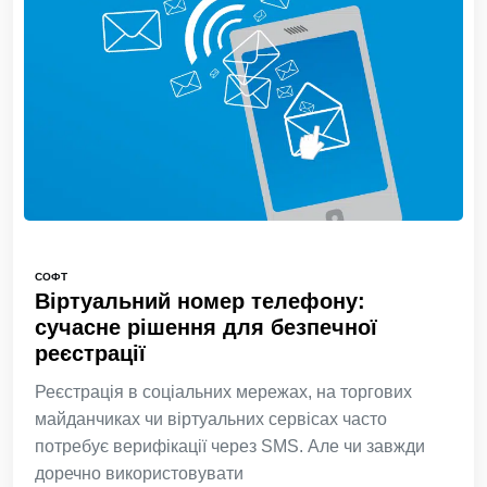
СОФТ
Віртуальний номер телефону:
сучасне рішення для безпечної
реєстрації
Реєстрація в соціальних мережах, на торгових
майданчиках чи віртуальних сервісах часто
потребує верифікації через SMS. Але чи завжди
доречно використовувати