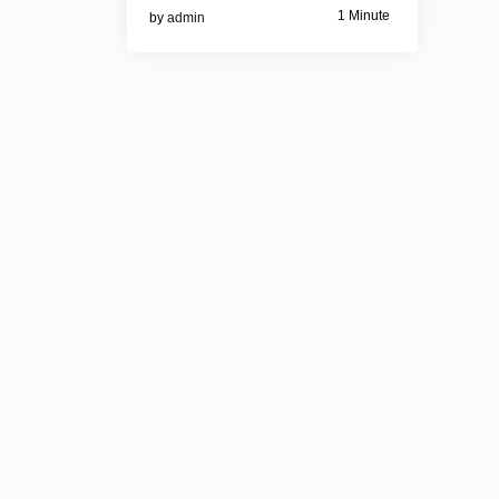
1 Minute
by
admin