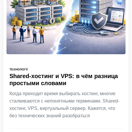
ТЕХНОЛОГІЇ
Shared-хостинг и VPS: в чём разница
простыми словами
Когда приходит время выбирать хостинг, многие
сталкиваются с непонятными терминами. Shared-
хостинг, VPS, виртуальный сервер. Кажется, что
без технических знаний разобраться