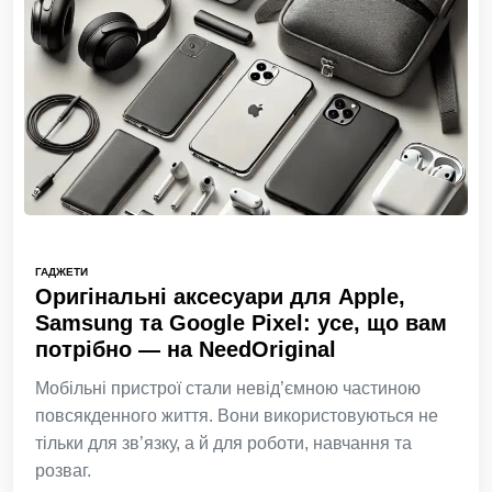
ГАДЖЕТИ
Оригінальні аксесуари для Apple,
Samsung та Google Pixel: усе, що вам
потрібно — на NeedOriginal
Мобільні пристрої стали невід’ємною частиною
повсякденного життя. Вони використовуються не
тільки для зв’язку, а й для роботи, навчання та
розваг.