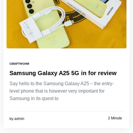
СМАРТФОНИ
Samsung Galaxy A25 5G in for review
Say hello to the Samsung Galaxy A25 – the entry-
level phone that is however very important for
Samsung in its quest to
2 Minute
by
admin