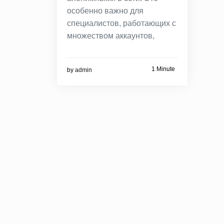
особенно важно для
специалистов, работающих с
множеством аккаунтов,
1 Minute
by
admin