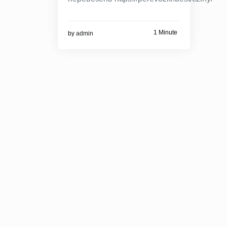
1 Minute
by
admin