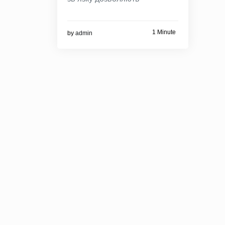
1 Minute
by
admin