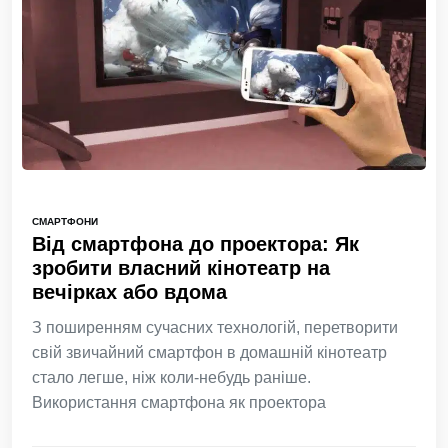
СМАРТФОНИ
Від смартфона до проектора: Як
зробити власний кінотеатр на
вечірках або вдома
З поширенням сучасних технологій, перетворити
свій звичайний смартфон в домашній кінотеатр
стало легше, ніж коли-небудь раніше.
Використання смартфона як проектора