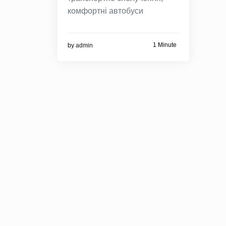
комфортні автобуси
1 Minute
by
admin