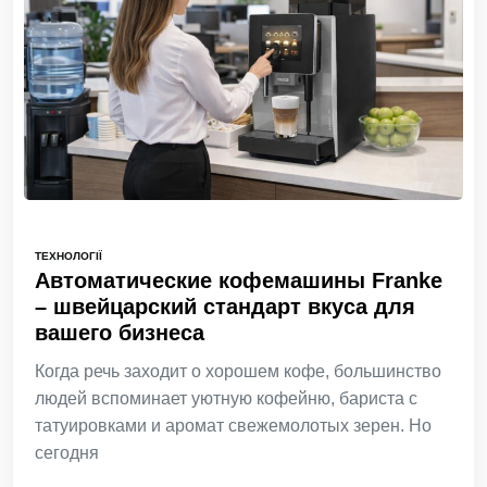
ТЕХНОЛОГІЇ
Автоматические кофемашины Franke
– швейцарский стандарт вкуса для
вашего бизнеса
Когда речь заходит о хорошем кофе, большинство
людей вспоминает уютную кофейню, бариста с
татуировками и аромат свежемолотых зерен. Но
сегодня