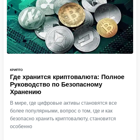
КРИПТО
Где хранится криптовалюта: Полное
Руководство по Безопасному
Хранению
В мире, где цифровые активы становятся все
более популярными, вопрос о том, где и как
безопасно хранить криптовалюту, становится
особенно