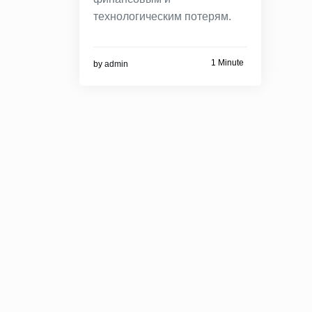
технологическим потерям.
1 Minute
by
admin