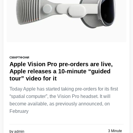
СМАРТФОНИ
Apple Vision Pro pre-orders are live,
Apple releases a 10-minute “guided
tour” video for it
Today Apple has started taking pre-orders for its first
“spatial computer”, the Vision Pro headset. It will
become available, as previously announced, on
February
3 Minute
by
admin