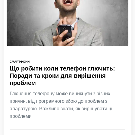
СМАРТФОНИ
Що робити коли телефон глючить:
Поради та кроки для вирішення
проблем
Глючення телефону може виникнути з різних
причин, від програмного збою до проблем з
апаратурою. Важливо знати, як вирішувати ці
проблеми