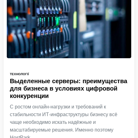
ТЕХНОЛОГІЇ
Выделенные серверы: преимущества
для бизнеса в условиях цифровой
конкуренции
С ростом онлайн-нагрузки и требований к
стабильности ИТ-инфраструктуры бизнесу всё
чаще необходимо искать надёжные и
масштабируемые решения. Именно поэтому
HostPark