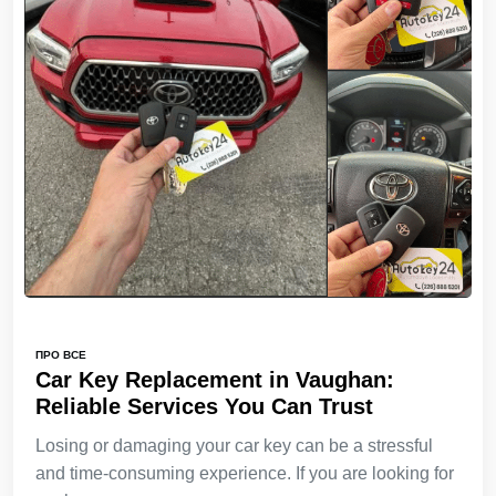
ПРО ВСЕ
Car Key Replacement in Vaughan:
Reliable Services You Can Trust
Losing or damaging your car key can be a stressful
and time-consuming experience. If you are looking for