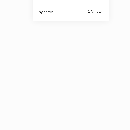
1 Minute
by
admin